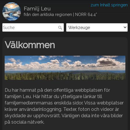
zum Inhalt springen
Familj Leu
från den arktiska regionen | NORR 64.4°
Välkommen
Du har hamnat på den offentliga webbplatsen för
familjen Leu. Här hittar du ytterligare länkar till
familjemedlemmarnas enskilda sidor. Vissa webbplatser
kräver användarinloggning. Texter, foton och videor är
skyddade av upphovsrätt. Vänligen dela inte våra bilder
på sociala nätverk.